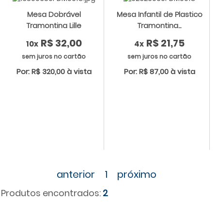
Mesa Dobrável
Mesa Infantil de Plastico
Tramontina Lille
Tramontina...
R$ 32,00
R$ 21,75
10x
4x
sem juros no cartão
sem juros no cartão
Por: R$ 320,00 à vista
Por: R$ 87,00 à vista
anterior
1
próximo
Produtos encontrados:
2