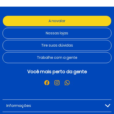
A novalar
Nossas lojas
Tire suas dúvidas
Trabalhe com a gente
Você mais perto da gente
Informações