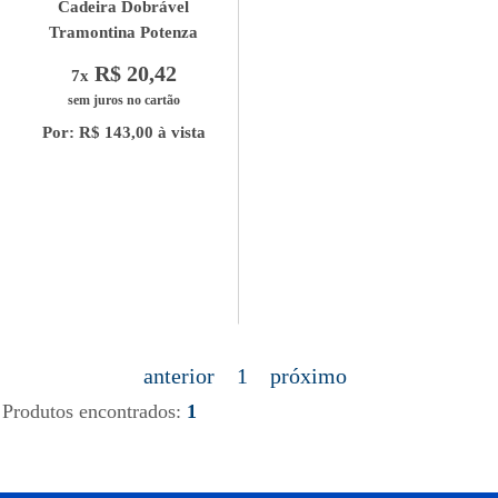
Cadeira Dobrável
Tramontina Potenza
R$ 20,42
7x
sem juros no cartão
Por: R$ 143,00 à vista
anterior
1
próximo
Produtos encontrados:
1