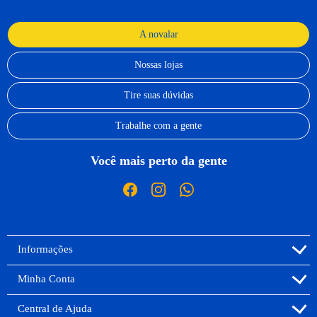
A novalar
Nossas lojas
Tire suas dúvidas
Trabalhe com a gente
Você mais perto da gente
Informações
Minha Conta
Central de Ajuda