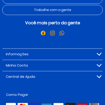
Trabalhe com a gente
Você mais perto da gente
Informações
Minha Conta
Central de Ajuda
Como Pagar