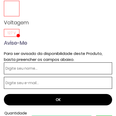
Voltagem
127 V
Avise-Me
Para ser avisado da disponibilidade deste Produto,
basta preencher os campos abaixo.
Quantidade