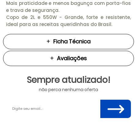
Mais praticidade e menos bagunça com porta-fios
e trava de segurança.
Copo de 2L e 550W - Grande, forte e resistente,
ideal para as receitas queridinhas do Brasil.
Ficha Técnica
Avaliações
Sempre atualizado!
não perca nenhuma oferta