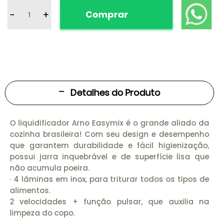
-
+
Comprar
Detalhes do Produto
O liquidificador Arno Easymix é o grande aliado da
cozinha brasileira! Com seu design e desempenho
que garantem durabilidade e fácil higienização,
possui jarra inquebrável e de superfície lisa que
não acumula poeira.
· 4 lâminas em inox, para triturar todos os tipos de
alimentos.
2 velocidades + função pulsar, que auxilia na
limpeza do copo.