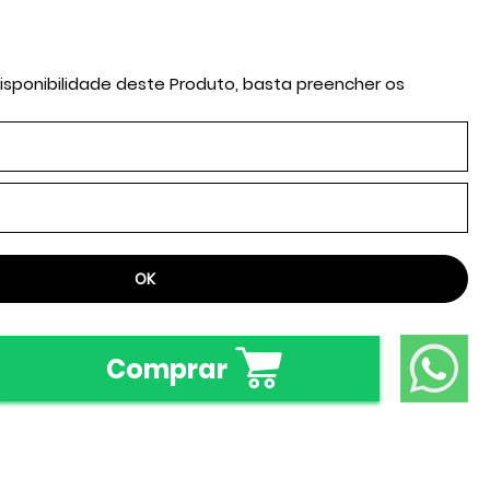
isponibilidade deste Produto, basta preencher os
Comprar