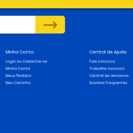
Minha Conta
Central de Ajuda
Login ou Cadastre-se
Fale conosco
Minha Conta
Trabalhe conosco
Meus Pedidos
Central de denúncia
Meu Carrinho
Dúvidas Frequentes