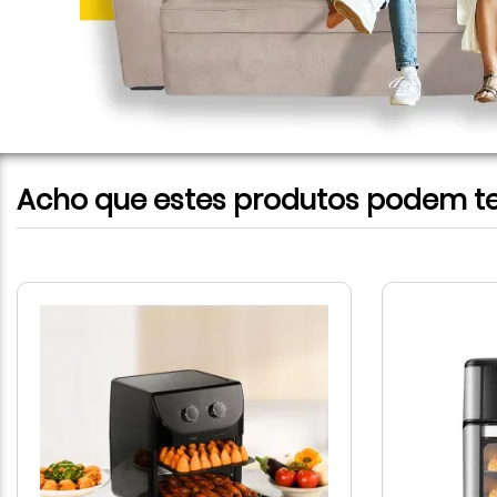
Acho que estes produtos podem te 