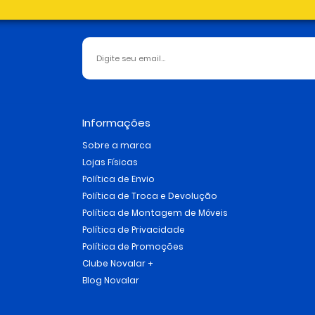
Informações
Sobre a marca
Lojas Físicas
Política de Envio
Política de Troca e Devolução
Política de Montagem de Móveis
Política de Privacidade
Política de Promoções
Clube Novalar +
Blog Novalar