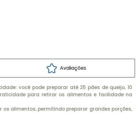
Avaliações
idade: você pode preparar até 25 pães de queijo, 10
aticidade para retirar os alimentos e facilidade na
os alimentos, permitindo preparar grandes porções,