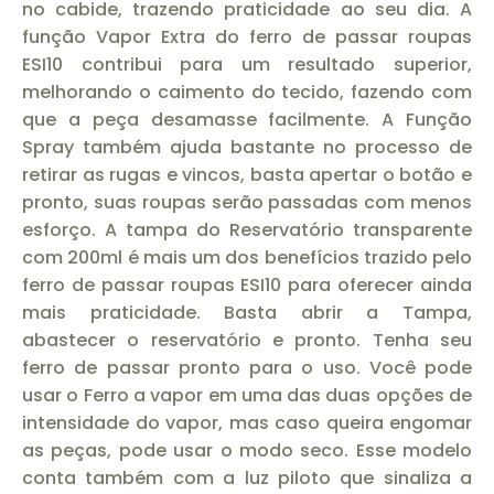
no cabide, trazendo praticidade ao seu dia. A
função Vapor Extra do ferro de passar roupas
ESI10 contribui para um resultado superior,
melhorando o caimento do tecido, fazendo com
que a peça desamasse facilmente. A Função
Spray também ajuda bastante no processo de
retirar as rugas e vincos, basta apertar o botão e
pronto, suas roupas serão passadas com menos
esforço. A tampa do Reservatório transparente
com 200ml é mais um dos benefícios trazido pelo
ferro de passar roupas ESI10 para oferecer ainda
mais praticidade. Basta abrir a Tampa,
abastecer o reservatório e pronto. Tenha seu
ferro de passar pronto para o uso. Você pode
usar o Ferro a vapor em uma das duas opções de
intensidade do vapor, mas caso queira engomar
as peças, pode usar o modo seco. Esse modelo
conta também com a luz piloto que sinaliza a