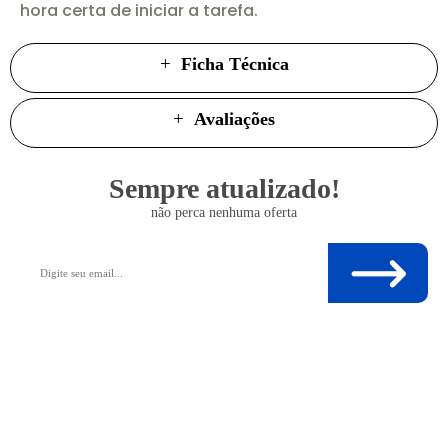
hora certa de iniciar a tarefa.
Ficha Técnica
Avaliações
Sempre atualizado!
não perca nenhuma oferta