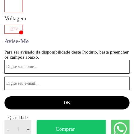
Voltagem
127V
Avise-Me
Para ser avisado da disponibilidade deste Produto, basta preencher
os campos abaixo.
Quantidade
-
+
Comprar