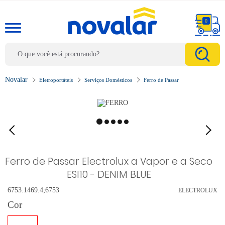
0
Eletroportáteis
Serviços Domésticos
Ferro de Passar
Ferro de Passar Electrolux a Vapor e a Seco
ESI10 - DENIM BLUE
6753.1469.4;6753
ELECTROLUX
Cor