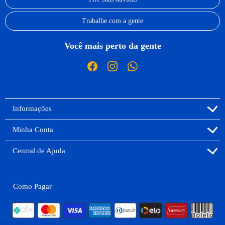
Trabalhe com a gente
Você mais perto da gente
Informações
Minha Conta
Central de Ajuda
Como Pagar