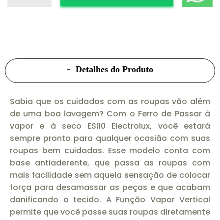
Detalhes do Produto
Sabia que os cuidados com as roupas vão além
de uma boa lavagem? Com o Ferro de Passar à
vapor e à seco ESI10 Electrolux, você estará
sempre pronto para qualquer ocasião com suas
roupas bem cuidadas. Esse modelo conta com
base antiaderente, que passa as roupas com
mais facilidade sem aquela sensação de colocar
força para desamassar as peças e que acabam
danificando o tecido. A Função Vapor Vertical
permite que você passe suas roupas diretamente