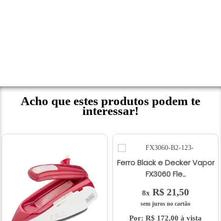
Acho que estes produtos podem te
interessar!
Ferro Black e Decker Vapor
FX3060 Fle...
R$ 21,50
8x
sem juros no cartão
Por: R$ 172,00 à vista