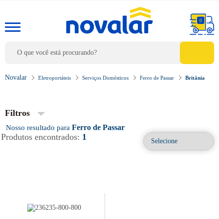
0
Eletroportáteis
Serviços Domésticos
Ferro de Passar
Britânia
Filtros
Ferro de Passar
Produtos encontrados:
1