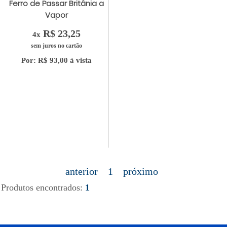
Ferro de Passar Britânia a
Vapor
R$ 23,25
4x
sem juros no cartão
Por: R$ 93,00 à vista
anterior
1
próximo
Produtos encontrados:
1