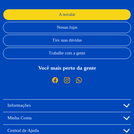
A novalar
Nossas lojas
Tire suas dúvidas
Trabalhe com a gente
Você mais perto da gente
Informações
Minha Conta
Central de Ajuda