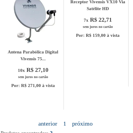
Receptor Vivensis VX10 Via
Satélite HD
R$ 22,71
7x
sem juros no cartão
Por: R$ 159,00 à vista
Antena Parabólica Digital
Vivensis 75...
R$ 27,10
10x
sem juros no cartão
Por: R$ 271,00 à vista
anterior
1
próximo