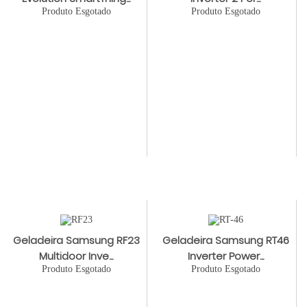
Produto Esgotado
Produto Esgotado
Geladeira Samsung RF23
Geladeira Samsung RT46
Multidoor Inve...
Inverter Power...
Produto Esgotado
Produto Esgotado