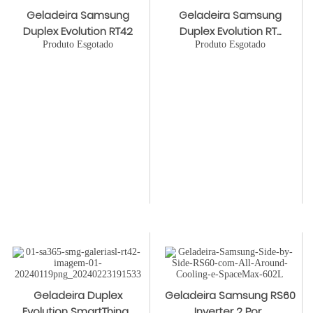
Geladeira Samsung
Geladeira Samsung
Duplex Evolution RT42
Duplex Evolution RT...
Produto Esgotado
Produto Esgotado
Geladeira Duplex
Geladeira Samsung RS60
Evolution SmartThing...
Inverter 2 Por...