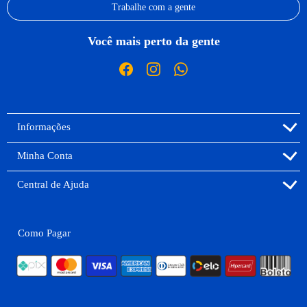
Trabalhe com a gente
Você mais perto da gente
Informações
Minha Conta
Central de Ajuda
Como Pagar