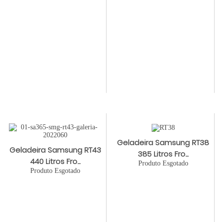
Geladeira Samsung RT38
Geladeira Samsung RT43
385 Litros Fro...
440 Litros Fro...
Produto Esgotado
Produto Esgotado