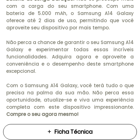
com a carga do seu smartphone. Com uma
bateria de 5.000 mAh, o Samsung A14 Galaxy
oferece até 2 dias de uso, permitindo que você
aproveite seu dispositivo por mais tempo.
Não perca a chance de garantir o seu Samsung A14
Galaxy e experimentar todas essas incríveis
funcionalidades. Adquira agora e aproveite a
conveniência e o desempenho deste smartphone
excepcional.
Com o Samsung A14 Galaxy, você terá tudo o que
precisa na palma da sua mão. Não perca essa
oportunidade, atualize-se e viva uma experiência
completa com este dispositivo impressionante.
Compre o seu agora mesmo!
Ficha Técnica