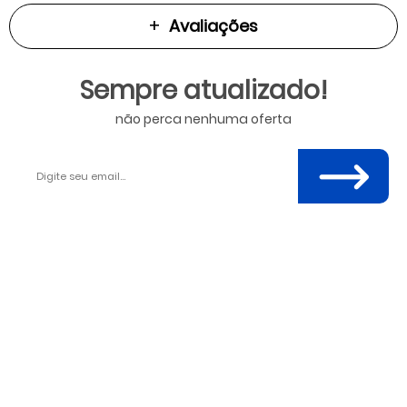
Avaliações
Sempre atualizado!
não perca nenhuma oferta