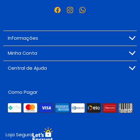
Informações
Minha Conta
Central de Ajuda
Como Pagar
Loja Segura