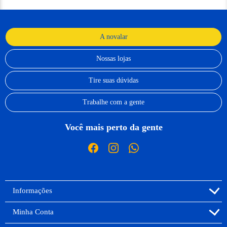
A novalar
Nossas lojas
Tire suas dúvidas
Trabalhe com a gente
Você mais perto da gente
Informações
Minha Conta