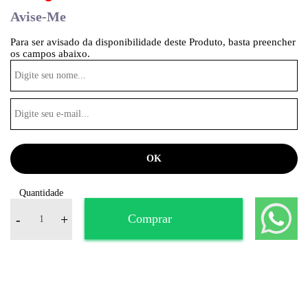
Avise-Me
Para ser avisado da disponibilidade deste Produto, basta preencher
os campos abaixo.
Quantidade
-
+
Comprar