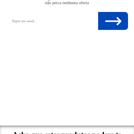
não perca nenhuma oferta