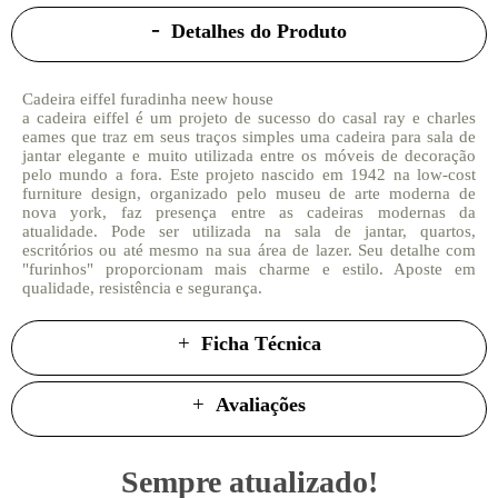
Detalhes do Produto
Cadeira eiffel furadinha neew house
a cadeira eiffel é um projeto de sucesso do casal ray e charles
eames que traz em seus traços simples uma cadeira para sala de
jantar elegante e muito utilizada entre os móveis de decoração
pelo mundo a fora. Este projeto nascido em 1942 na low-cost
furniture design, organizado pelo museu de arte moderna de
nova york, faz presença entre as cadeiras modernas da
atualidade. Pode ser utilizada na sala de jantar, quartos,
escritórios ou até mesmo na sua área de lazer. Seu detalhe com
"furinhos" proporcionam mais charme e estilo. Aposte em
qualidade, resistência e segurança.
Ficha Técnica
Avaliações
Sempre atualizado!