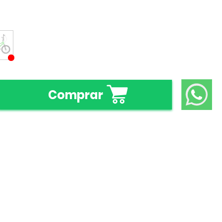
Comprar