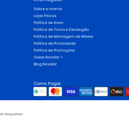
Sobre a marca
Lojas Físicas
Política de Envio
Política de Troca e Devolução
Política de Montagem de Móveis
Política de Privacidade
Política de Promoções
Clube Novalar +
Blog Novalar
Como Pagar
ade: Ariquemes