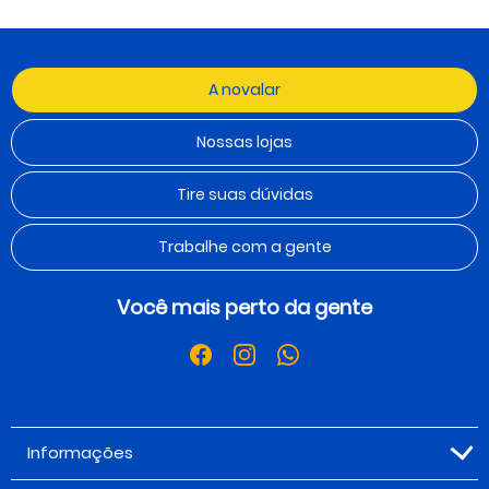
A novalar
Nossas lojas
Tire suas dúvidas
Trabalhe com a gente
Você mais perto da gente
Informações