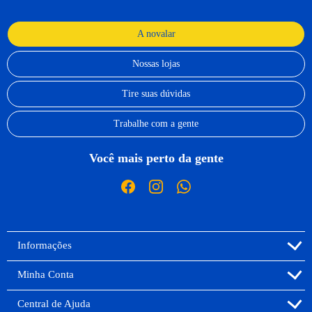
A novalar
Nossas lojas
Tire suas dúvidas
Trabalhe com a gente
Você mais perto da gente
Informações
Minha Conta
Central de Ajuda