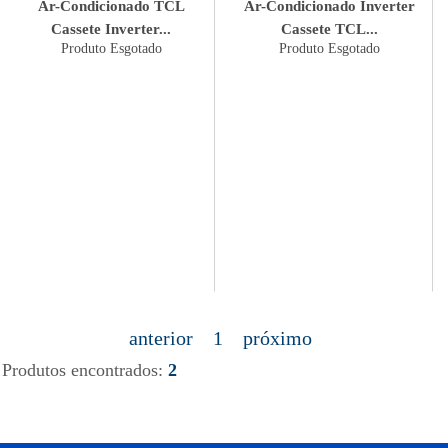
Ar-Condicionado TCL
Ar-Condicionado Inverter
Cassete Inverter...
Cassete TCL...
Produto Esgotado
Produto Esgotado
anterior
1
próximo
Produtos encontrados:
2