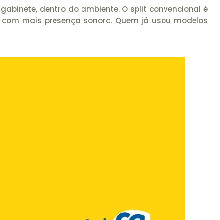
gabinete, dentro do ambiente. O split convencional é
era com mais presença sonora. Quem já usou modelos