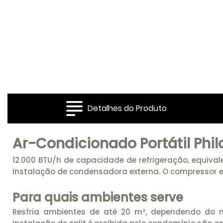
Detalhes do Produto
Ar-Condicionado Portátil Phil
12.000 BTU/h de capacidade de refrigeração, equiva
instalação de condensadora externa. O compressor e 
Para quais ambientes serve
Resfria ambientes de até 20 m², dependendo do n