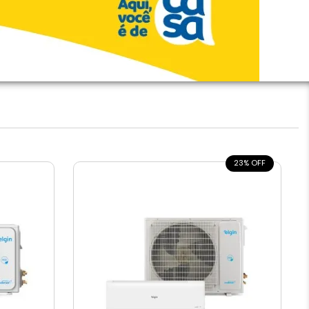
23% OFF