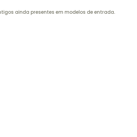
antigos ainda presentes em modelos de entrada.