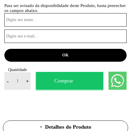
Para ser avisado da disponibilidade deste Produto, basta preencher
os campos abaixo.
Quantidade
-
+
Comprar
Detalhes do Produto