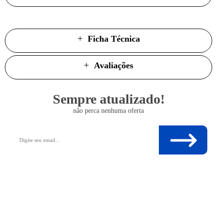
Ficha Técnica
Avaliações
Sempre atualizado!
não perca nenhuma oferta