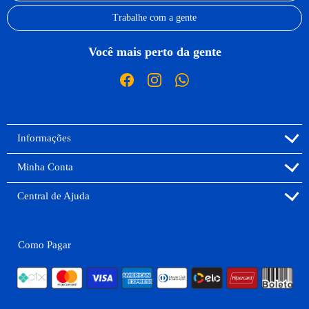
Trabalhe com a gente
Você mais perto da gente
Informações
Minha Conta
Central de Ajuda
Como Pagar