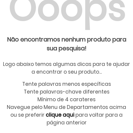
Ooops
Não encontramos nenhum produto para
sua pesquisa!
Logo abaixo temos algumas dicas para te ajudar
a encontrar o seu produto...
Tente palavras menos específicas
Tente palavras-chave diferentes
Mínimo de 4 carateres
Navegue pelo Menu de Departamentos acima
ou se preferir
clique aqui
para voltar para a
página anterior