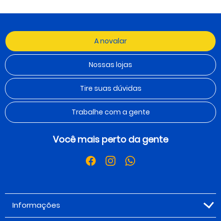
A novalar
Nossas lojas
Tire suas dúvidas
Trabalhe com a gente
Você mais perto da gente
Informações